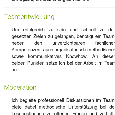
Teamentwicklung
Um erfolgreich zu sein und schnell zu de
gesetzten Zielen zu gelangen, benötigt ein Team
neben den unverzichtbaren fachliche
Kompetenzen, auch organisatorisch-methodische
sowie kommunikatives Knowhow. An diese
beiden Punkten setze ich bei der Arbeit im Tea
an.
Moderation
Ich begleite professionell Diskussionen im Team
biete dabei methodische Unterstützung bei de
Lösungsfindung zu offenen Fragen und verhelf