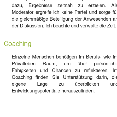
dazu, Ergebnisse zeitnah zu erzielen. Al
Moderator ergreife ich keine Partei und sorge fü
die gleichmäßige Beteiligung der Anwesenden a
der Diskussion. Ich beachte und verwalte die Zeit.
Coaching
Einzelne Menschen benötigen im Berufs- wie i
Privatleben Raum, um über persönlich
Fähigkeiten und Chancen zu reflektieren. I
Coaching finden Sie Unterstützung darin, di
eigene Lage zu überblicken un
Entwicklungspotentiale herauszufinden.