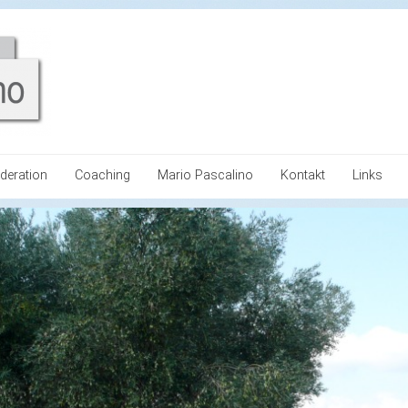
deration
Coaching
Mario Pascalino
Kontakt
Links