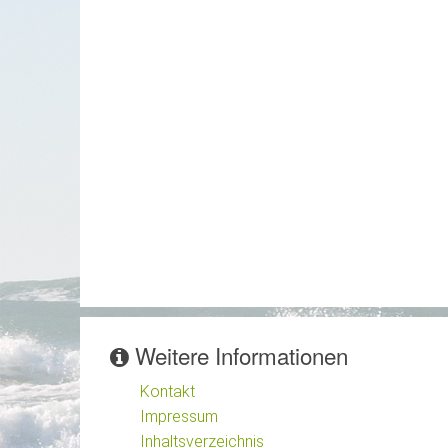
Weitere Informationen
Kontakt
Impressum
Inhaltsverzeichnis