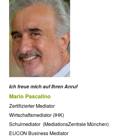
Ich freue mich auf Ihren Anruf
Mario Pascalino
Zertifizierter Mediator
Wirtschaftsmediator (IHK)
Schulmediator (MediationsZentrale München)
EUCON Business Mediator