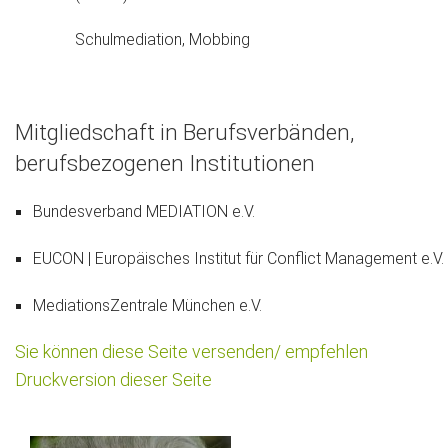
Schulmediation, Mobbing
Mitgliedschaft in Berufsverbänden,
berufsbezogenen Institutionen
Bundesverband MEDIATION e.V.
EUCON | Europäisches Institut für Conflict Management e.V.
MediationsZentrale München e.V.
Sie können diese Seite versenden/ empfehlen
Druckversion dieser Seite