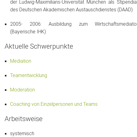
der Ludwig-Maximilians-Universität München als Stipendia
des Deutschen Akademischen Austauschdienstes (DAAD)
2005- 2006: Ausbildung zum Wirtschaftsmediato
(Bayerische IHK)
Aktuelle Schwerpunkte
Mediation
Teamentwicklung
Moderation
Coaching von Einzelpersonen und Teams
Arbeitsweise
systemisch