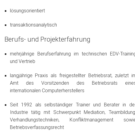
lösungsorientiert
transaktionsanalytisch
Berufs- und Projekterfahrung
mehrjährige Berufserfahrung im technischen EDV-Trainin
und Vertrieb
lang­­jährige Praxis als freigestellter Betriebsrat, zuletzt i
Amt des Vorsitzenden des Betriebsrats eine
internationalen Computerherstellers
Seit 1992 als selbständiger Trainer und Berater in de
Industrie tätig mit Schwerpunkt Mediation, Teambildung
Verhandlungstechniken, Konfliktmanagement sowi
Betriebsverfassungsrecht