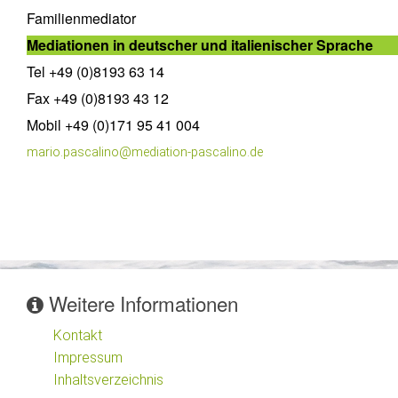
Familienmediator
Mediationen in deutscher und italienischer Sprache
Tel +49 (0)8193 63 14
Fax +49 (0)8193 43 12
Mobil +49 (0)171 95 41 004
mario.pascalino@mediation-pascalino.de
Weitere Informationen
Kontakt
Impressum
Inhaltsverzeichnis