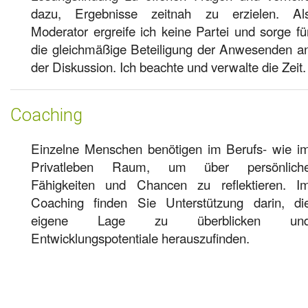
dazu, Ergebnisse zeitnah zu erzielen. Al
Moderator ergreife ich keine Partei und sorge fü
die gleichmäßige Beteiligung der Anwesenden a
der Diskussion. Ich beachte und verwalte die Zeit.
Coaching
Einzelne Menschen benötigen im Berufs- wie i
Privatleben Raum, um über persönlich
Fähigkeiten und Chancen zu reflektieren. I
Coaching finden Sie Unterstützung darin, di
eigene Lage zu überblicken un
Entwicklungspotentiale herauszufinden.