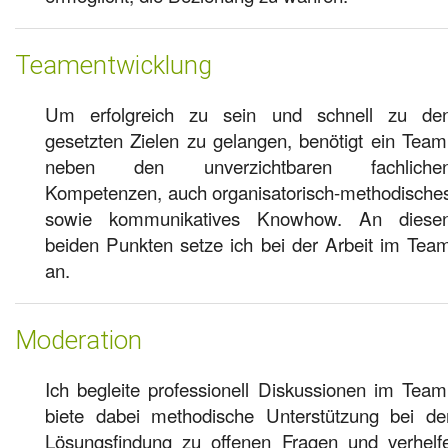
Teamentwicklung
Um erfolgreich zu sein und schnell zu de
gesetzten Zielen zu gelangen, benötigt ein Team
neben den unverzichtbaren fachliche
Kompetenzen, auch organisatorisch-methodische
sowie kommunikatives Knowhow. An diese
beiden Punkten setze ich bei der Arbeit im Tea
an.
Moderation
Ich begleite professionell Diskussionen im Team
biete dabei methodische Unterstützung bei de
Lösungsfindung zu offenen Fragen und verhelf