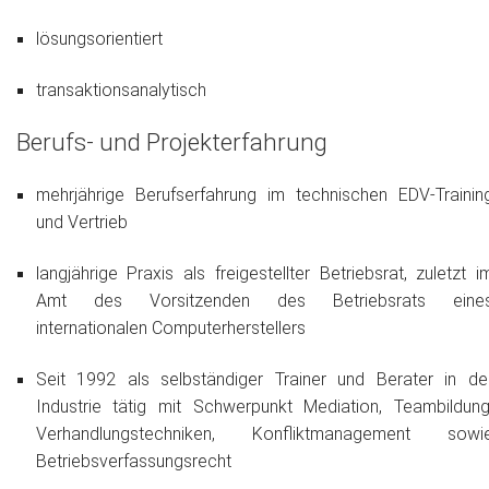
lösungsorientiert
transaktionsanalytisch
Berufs- und Projekterfahrung
mehrjährige Berufserfahrung im technischen EDV-Trainin
und Vertrieb
lang­­jährige Praxis als freigestellter Betriebsrat, zuletzt i
Amt des Vorsitzenden des Betriebsrats eine
internationalen Computerherstellers
Seit 1992 als selbständiger Trainer und Berater in de
Industrie tätig mit Schwerpunkt Mediation, Teambildung
Verhandlungstechniken, Konfliktmanagement sowi
Betriebsverfassungsrecht