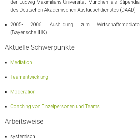
der Ludwig-Maximilians-Universität München als Stipendia
des Deutschen Akademischen Austauschdienstes (DAAD)
2005- 2006: Ausbildung zum Wirtschaftsmediato
(Bayerische IHK)
Aktuelle Schwerpunkte
Mediation
Teamentwicklung
Moderation
Coaching von Einzelpersonen und Teams
Arbeitsweise
systemisch