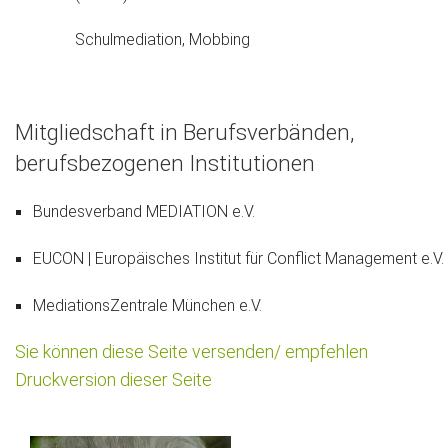
Schulmediation, Mobbing
Mitgliedschaft in Berufsverbänden,
berufsbezogenen Institutionen
Bundesverband MEDIATION e.V.
EUCON | Europäisches Institut für Conflict Management e.V.
MediationsZentrale München e.V.
Sie können diese Seite versenden/ empfehlen
Druckversion dieser Seite