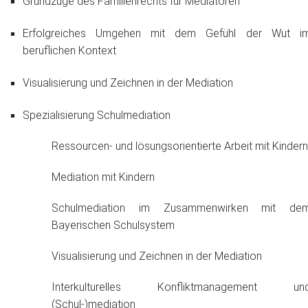
Grundzüge des Familienrechts für Mediatoren
Erfolgreiches Umgehen mit dem Gefühl der Wut i
beruflichen Kontext
Visualisierung und Zeichnen in der Mediation
Spezialisierung Schulmediation
Ressourcen- und lösungsorientierte Arbeit mit Kindern
Mediation mit Kindern
Schulmediation im Zusammenwirken mit de
Bayerischen Schulsystem
Visualisierung und Zeichnen in der Mediation
Interkulturelles Konfliktmanagement un
(Schul-)mediation