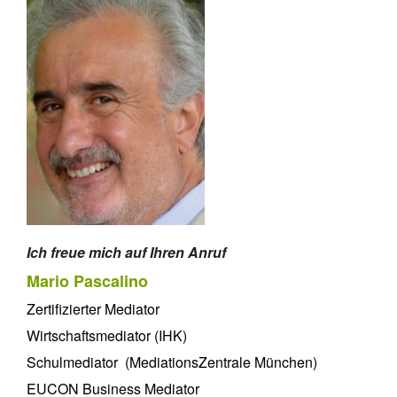
Ich freue mich auf Ihren Anruf
Mario Pascalino
Zertifizierter Mediator
Wirtschaftsmediator (IHK)
Schulmediator (MediationsZentrale München)
EUCON Business Mediator