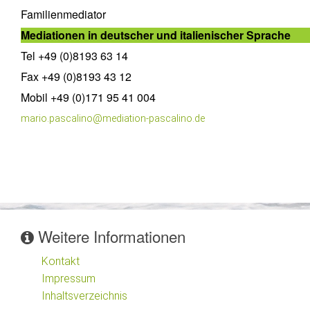
Familienmediator
Mediationen in deutscher und italienischer Sprache
Tel +49 (0)8193 63 14
Fax +49 (0)8193 43 12
Mobil +49 (0)171 95 41 004
mario.pascalino@mediation-pascalino.de
Weitere Informationen
Kontakt
Impressum
Inhaltsverzeichnis